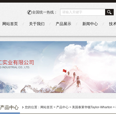
全国统一热线：
网站首页
关于我们
产品展示
新闻中心
技
产品中心
您的位置：
网站首页
>
产品中心
>
美国泰莱华顿Taylor-Wharton
>