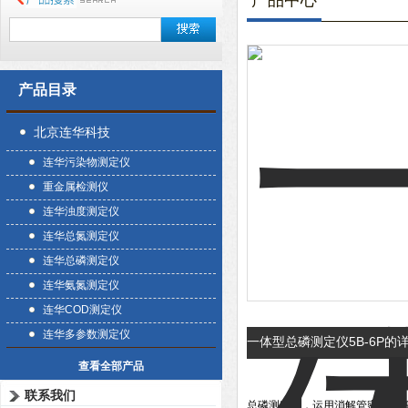
产品中心
产品目录
北京连华科技
连华污染物测定仪
重金属检测仪
连华浊度测定仪
连华总氮测定仪
连华总磷测定仪
连华氨氮测定仪
连华COD测定仪
连华多参数测定仪
一体型总磷测定仪5B-6P的
查看全部产品
联系我们
总磷测定仪，运用消解管密闭消