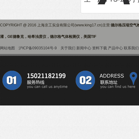
COPYRIGHT @ 2016 上海京工实业有限公司(www.king17.cn)主营:
德尔格压缩空气
灌，GE德鲁克，哈希浊度仪，德尔格气体检测仪，美国TIF
网站地图
沪ICP备09035104号-9
关于我们
新闻中心
资料下载
产品中心
联系我们