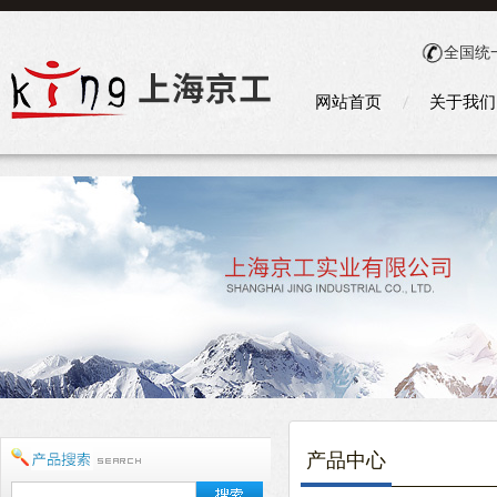
全国统
网站首页
关于我们
产品中心