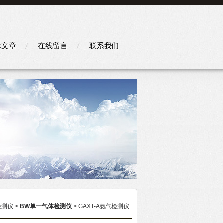
术文章
在线留言
联系我们
检测仪
>
BW单一气体检测仪
> GAXT-A氨气检测仪