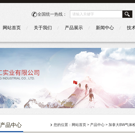
全国统一热线：
网站首页
关于我们
产品展示
新闻中心
技
产品中心
您的位置：
网站首页
>
产品中心
>
加拿大BW气体