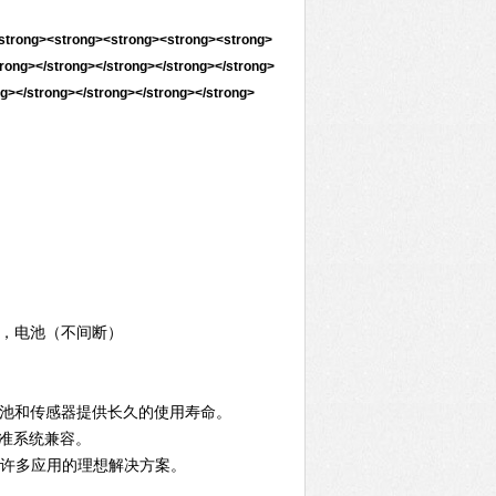
报，电池（不间断）
池和传感器提供长久的使用寿命。
准系统兼容。
许多应用的理想解决方案。