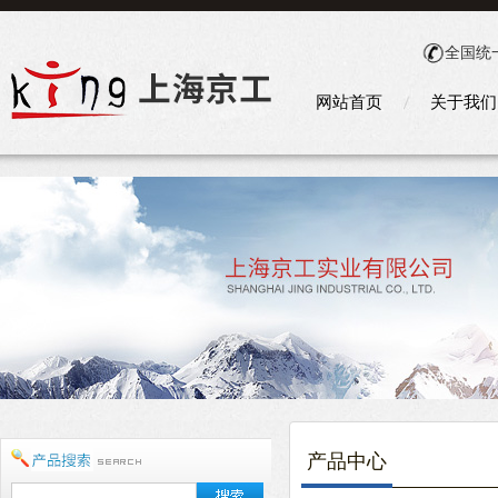
全国统
网站首页
关于我们
产品中心