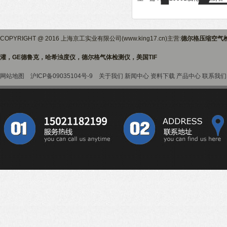
COPYRIGHT @ 2016 上海京工实业有限公司(www.king17.cn)主营:
德尔格压缩空气
灌，GE德鲁克，哈希浊度仪，德尔格气体检测仪，美国TIF
网站地图
沪ICP备09035104号-9
关于我们
新闻中心
资料下载
产品中心
联系我们