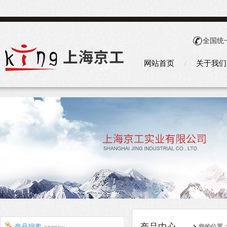
全国统
网站首页
关于我们
您的位置