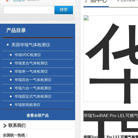
产品中心
产品目录
美国华瑞气体检测仪
华瑞VOC检测仪
华瑞复合气体检测仪
华瑞单一气体检测仪
华瑞四合一气体检测仪
华瑞六合一气体检测仪
华瑞固定式气体检测仪
华瑞射线检测仪
华瑞ToxiRAE Pro LE
查看全部产品
联系我们
全国统一热线：
华瑞ToxiRAE Pro LEL可燃气检