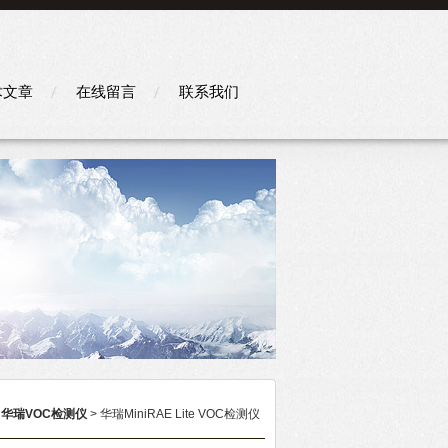
术文章
在线留言
联系我们
>
华瑞VOC检测仪
> 华瑞MiniRAE Lite VOC检测仪