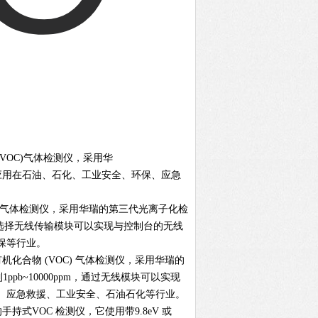
VOC)气体检测仪，采用华
可广泛应用在石油、石化、工业安全、环保、应急
) 气体检测仪，采用华瑞的第三代光离子化检
pm，选择无线传输模块可以实现与控制台的无线
保等行业。
化合物 (VOC) 气体检测仪，采用华瑞的
pb~10000ppm，通过无线模块可以实现
、应急救援、工业安全、石油石化等行业。
手持式VOC 检测仪，它使用带9.8eV 或