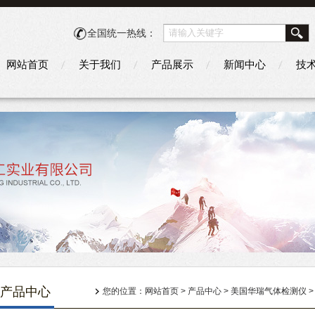
全国统一热线：
网站首页
关于我们
产品展示
新闻中心
技
产品中心
您的位置：
网站首页
>
产品中心
>
美国华瑞气体检测仪