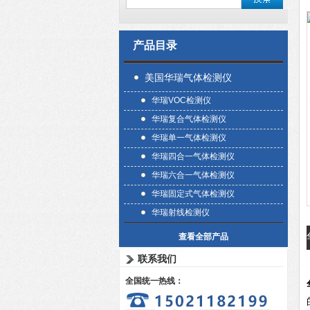
产品目录
美国华瑞气体检测仪
华瑞VOC检测仪
华瑞复合气体检测仪
华瑞单一气体检测仪
华瑞四合一气体检测仪
华瑞六合一气体检测仪
华瑞固定式气体检测仪
华瑞射线检测仪
查看全部产品
联系我们
全国统一热线：