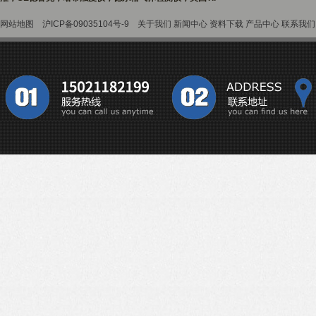
网站地图
沪ICP备09035104号-9
关于我们
新闻中心
资料下载
产品中心
联系我们