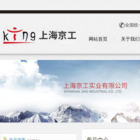
全国统
网站首页
关于我们