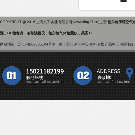
COPYRIGHT @ 2016 上海京工实业有限公司(www.king17.cn)主营:
德尔格压缩空气
灌，GE德鲁克，哈希浊度仪，德尔格气体检测仪，美国TIF
网站地图
沪ICP备09035104号-9
关于我们
新闻中心
资料下载
产品中心
联系我们