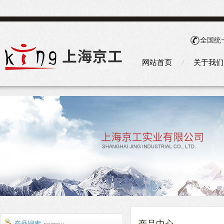
全国统
网站首页
关于我们