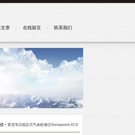
术文章
在线留言
联系我们
仪
> 霍尼韦尔固定式气体检测仪Sensepoint XCD