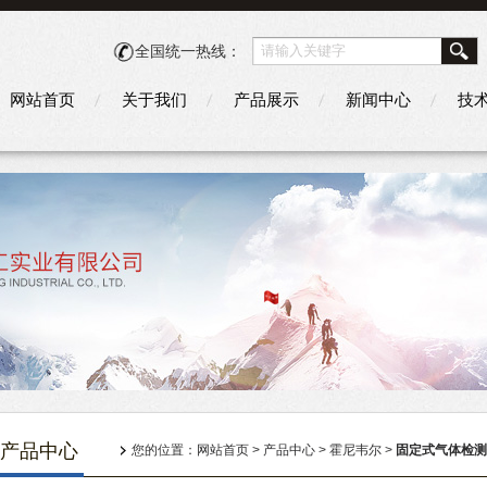
全国统一热线：
网站首页
关于我们
产品展示
新闻中心
技
产品中心
您的位置：
网站首页
>
产品中心
>
霍尼韦尔
>
固定式气体检测