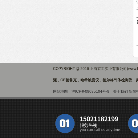
COPYRIGHT @ 2016 上海京工实业有限公司(www.ki
灌，GE德鲁克，哈希浊度仪，德尔格气体检测仪，美
网站地图
沪ICP备09035104号-9
关于我们
新闻