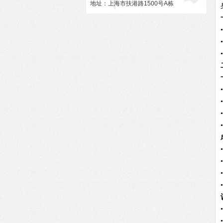
地址：上海市扶港路1500号A栋