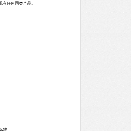
现有任何同类产品。
 标准