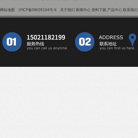
网站地图
沪ICP备09035104号-9
关于我们
新闻中心
资料下载
产品中心
联系我们