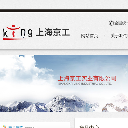
全国统
网站首页
关于我们