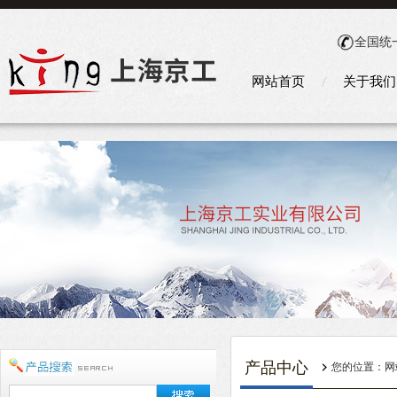
全国统
网站首页
关于我们
产品中心
您的位置：
网