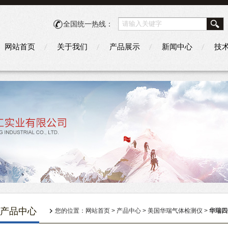
全国统一热线：
网站首页
关于我们
产品展示
新闻中心
技
产品中心
您的位置：
网站首页
>
产品中心
>
美国华瑞气体检测仪
>
华瑞四