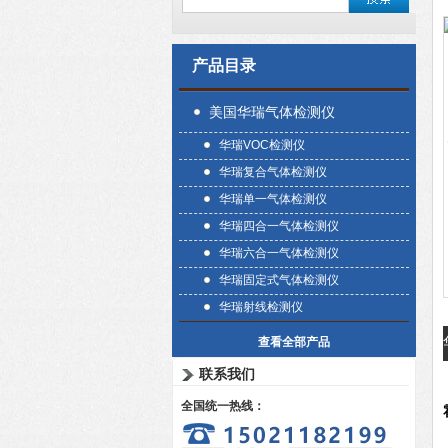
产品目录
美国华瑞气体检测仪
华瑞VOC检测仪
华瑞复合气体检测仪
华瑞单一气体检测仪
华瑞四合一气体检测仪
华瑞六合一气体检测仪
华瑞固定式气体检测仪
华瑞射线检测仪
查看全部产品
联系我们
全国统一热线：