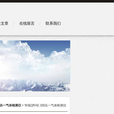
术文章
在线留言
联系我们
合一气体检测仪
> 华瑞QRAE 3四合一气体检测仪