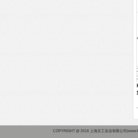
COPYRIGHT @ 2016 上海京工实业有限公司(www.ki