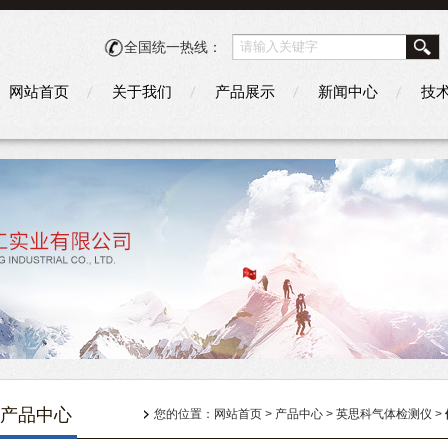
全国统一热线：
网站首页
关于我们
产品展示
新闻中心
技
产品中心
您的位置：
网站首页
>
产品中心
>
英思科气体检测仪
>