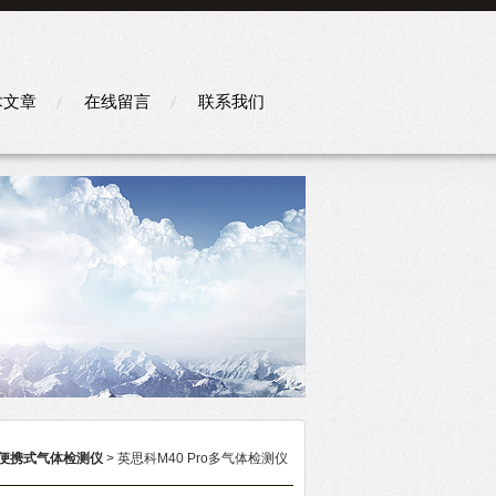
术文章
在线留言
联系我们
便携式气体检测仪
> 英思科M40 Pro多气体检测仪