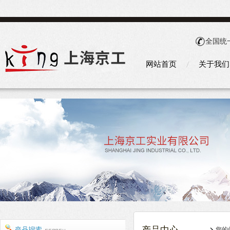
全国统
网站首页
关于我们
您的