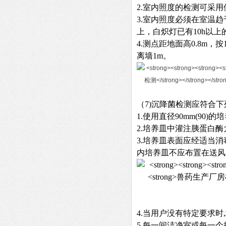
2.室内照度的检测可采用
3.室内照度必须在室温趋
上，白炽灯已有10h以上
4.测点距地面高0.8m，
离墙1m。
（
7)沉降菌检测应符合
1.使用直径90mm(9
2.培养皿中灌注胰蛋白
3.培养皿表面应经适当
内培养皿不应布置在送风
4.当用户没有特定要求
5.每一间洁净室或每一