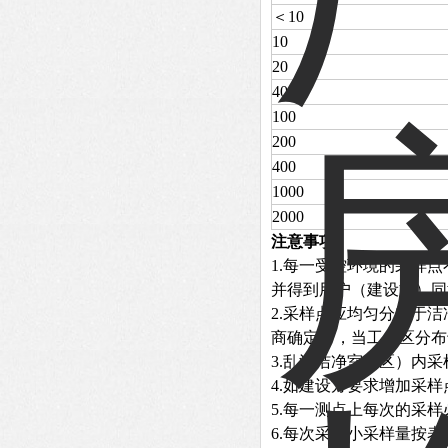
＜10
10
20
40
100
200
400
1000
2000
注意事项
1.每一受控环境的采样
并得到用户（建设方）
2.采样点应均匀分布于
商确定），当工作区分布
3.乱流洁净室（区）内
4.如建设方要求增加采
5.每一测点上每次的采
6.每次采样小采样量按表