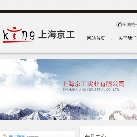
全国统
网站首页
关于我们