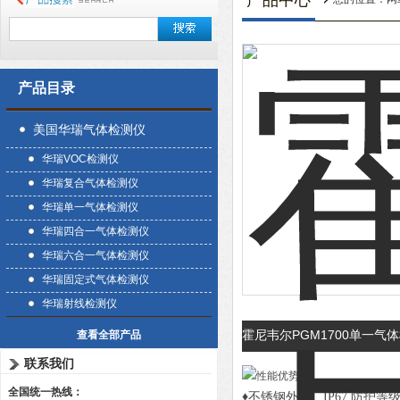
产品中心
产品目录
美国华瑞气体检测仪
华瑞VOC检测仪
华瑞复合气体检测仪
华瑞单一气体检测仪
华瑞四合一气体检测仪
华瑞六合一气体检测仪
华瑞固定式气体检测仪
华瑞射线检测仪
霍尼韦尔PGM1700单一气
查看全部产品
联系我们
全国统一热线：
♦不锈钢外壳、IP67 防护