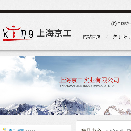
全国统
网站首页
关于我们
您的位置：
网