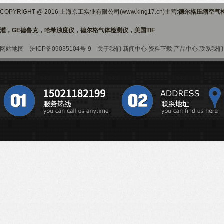
COPYRIGHT @ 2016 上海京工实业有限公司(www.king17.cn)主营:
德尔格压缩空气
灌，GE德鲁克，哈希浊度仪，德尔格气体检测仪，美国TIF
网站地图
沪ICP备09035104号-9
关于我们
新闻中心
资料下载
产品中心
联系我们