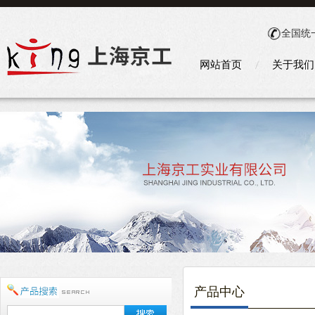
全国统
网站首页
关于我们
产品中心