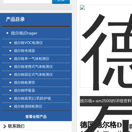
产品目录
德尔格|Drager
德尔格VOC检测仪
德尔格传感器
德尔格单一气体检测仪
德尔格便携式气体检测仪
德尔格固定式气体检测仪
德尔格检测管
德尔格呼吸器
德尔格面罩|口罩|防护镜
德尔格x-am2500的详细资
德尔格酒精检测仪
查看全部产品
德国德尔格Drag
联系我们