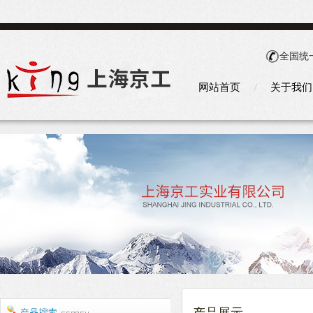
全国统
网站首页
关于我们