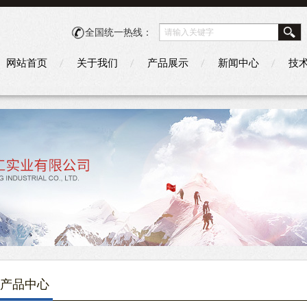
全国统一热线：
网站首页
关于我们
产品展示
新闻中心
技
产品中心