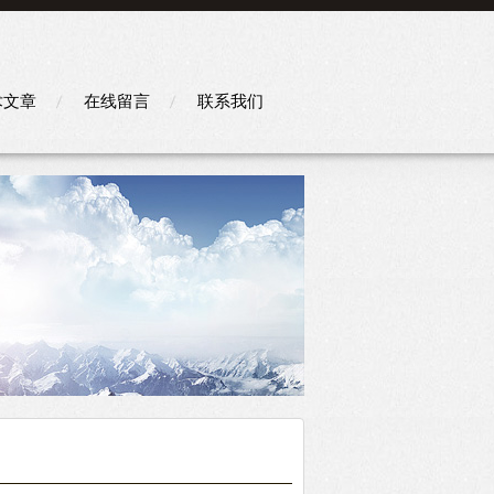
术文章
在线留言
联系我们