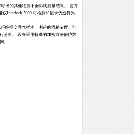
，确保呼出的其他物质不会影响测量结果。 警方
erlock 5000 可检测和记录伪造行为。
本或拒绝提交呼气样本、测得的酒精浓度、引
行分析。 设备采用特殊的加密方法保护数
据。