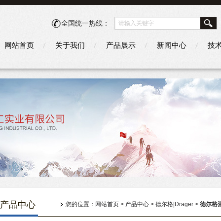
全国统一热线：
网站首页
关于我们
产品展示
新闻中心
技
产品中心
您的位置：
网站首页
>
产品中心
>
德尔格|Drager
>
德尔格