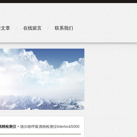
术文章
在线留言
联系我们
酒精检测仪
> 德尔格呼吸酒精检测仪Interlock5000