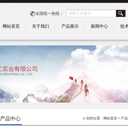
全国统一热线：
网站首页
关于我们
产品展示
新闻中心
技
产品中心
您的位置：
网站首页
>
产品