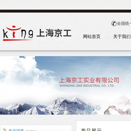
全国统
网站首页
关于我们