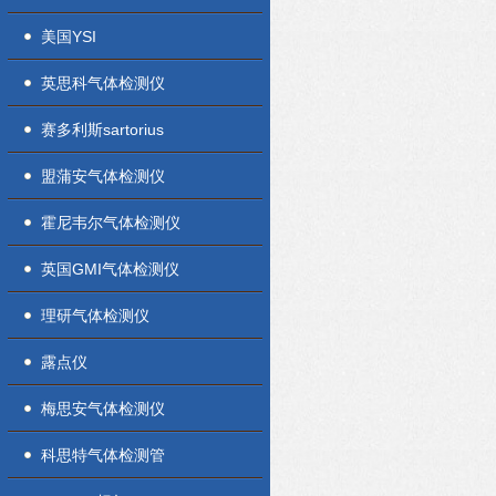
美国YSI
英思科气体检测仪
赛多利斯sartorius
盟蒲安气体检测仪
霍尼韦尔气体检测仪
英国GMI气体检测仪
理研气体检测仪
露点仪
梅思安气体检测仪
科思特气体检测管