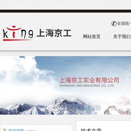
全国统
网站首页
关于我们