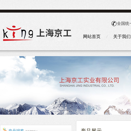
全国统
网站首页
关于我们