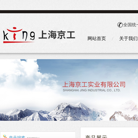
全国统
网站首页
关于我们