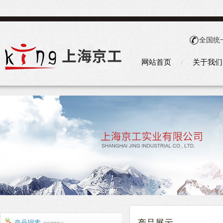
全国统
网站首页
关于我们