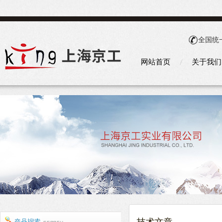
全国统
网站首页
关于我们