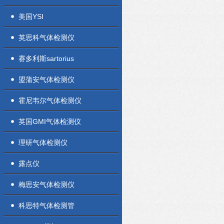
美国YSI
英思科气体检测仪
赛多利斯sartorius
盟蒲安气体检测仪
霍尼韦尔气体检测仪
英国GMI气体检测仪
理研气体检测仪
露点仪
梅思安气体检测仪
科思特气体检测管