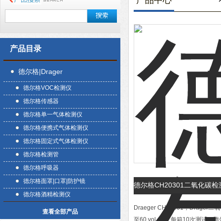
产品中心
产品目录
德尔格|Drager
德尔格VOC检测仪
德尔格传感器
德尔格单一气体检测仪
德尔格便携式气体检测仪
德尔格固定式气体检测仪
德尔格检测管
德尔格呼吸器
德尔格面罩|口罩|防护镜
德尔格CH20301二氧化碳
德尔格酒精检测仪
Draeger CH20301，Drag
查看全部产品
至60 vol.-%，每箱10次测试，德