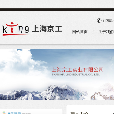
全国统
网站首页
关于我们