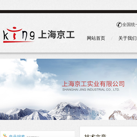
全国统
网站首页
关于我们