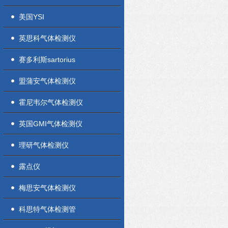
美国YSI
英思科气体检测仪
赛多利斯sartorius
盟蒲安气体检测仪
霍尼韦尔气体检测仪
英国GMI气体检测仪
理研气体检测仪
露点仪
梅思安气体检测仪
科思特气体检测管