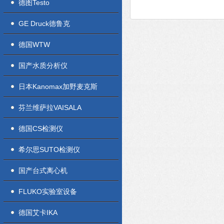
德图Testo
GE Druck德鲁克
德国WTW
国产水质分析仪
日本Kanomax加野麦克斯
芬兰维萨拉VAISALA
德国CS检测仪
希尔思SUTO检测仪
国产台式离心机
FLUKO实验室设备
德国艾卡IKA