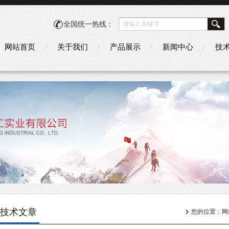
全国统一热线：
网站首页
关于我们
产品展示
新闻中心
技
技术文章
您的位置：
网