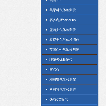
美国YSI
英思科气体检测仪
赛多利斯sartorius
盟蒲安气体检测仪
霍尼韦尔气体检测仪
英国GMI气体检测仪
理研气体检测仪
露点仪
梅思安气体检测仪
科思特气体检测管
GASCO标气