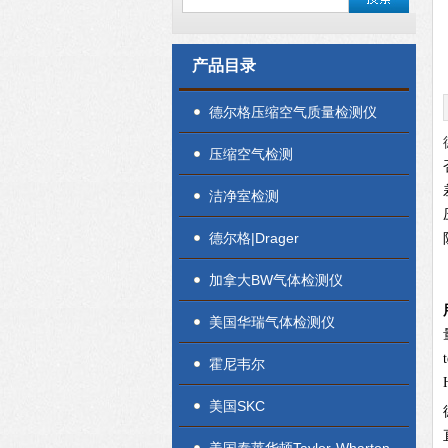
产品目录
德尔格压缩空气质量检测仪
压缩空气检测
洁净室检测
德尔格|Drager
加拿大BW气体检测仪
美国华瑞气体检测仪
霍尼韦尔
美国SKC