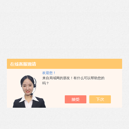
欢迎您！
来自局域网的朋友！有什么可以帮助您的
吗？