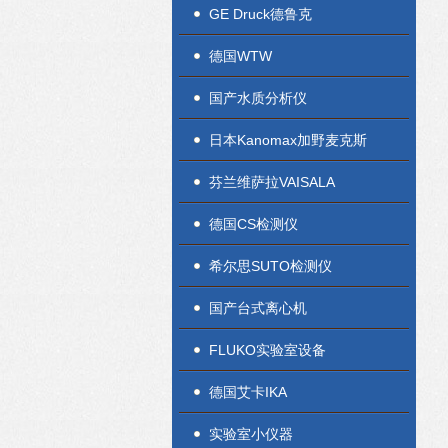
GE Druck德鲁克
德国WTW
国产水质分析仪
日本Kanomax加野麦克斯
芬兰维萨拉VAISALA
德国CS检测仪
希尔思SUTO检测仪
国产台式离心机
FLUKO实验室设备
德国艾卡IKA
实验室小仪器