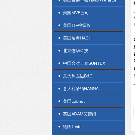
美国泰莱华顿Taylor-Wharton
美国MVE公司
美国TIF检漏仪
美国哈希HACH
北京连华科技
中国台湾上泰SUNTEX
意大利匹磁B&C
意大利哈纳HANNA
美国Labnet
英国ADAM艾德姆
德图Testo