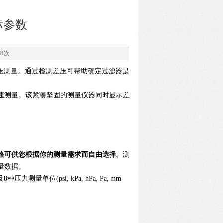
投标参数
88次
的差压测量。通过检测差压可帮助确定过滤器是
速测量。该紧凑坚固的测量仪器同时显示差
格可供您根据你的测量需求而自由选择。
测
量数据。
测量单位(psi, kPa, hPa, Pa, mm