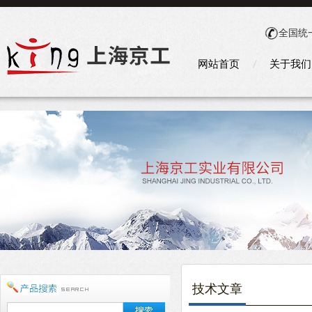
全国统
网站首页
关于我们
技术文章