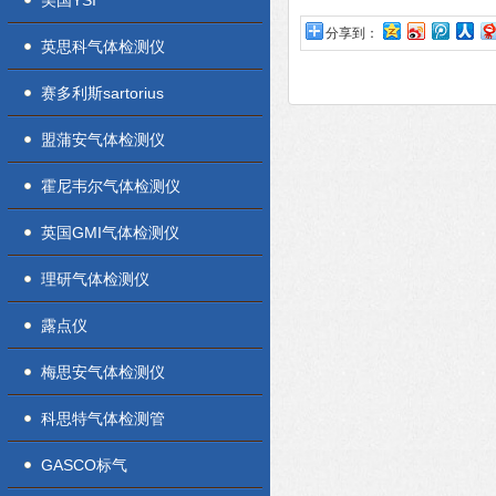
美国YSI
分享到：
英思科气体检测仪
赛多利斯sartorius
盟蒲安气体检测仪
霍尼韦尔气体检测仪
英国GMI气体检测仪
理研气体检测仪
露点仪
梅思安气体检测仪
科思特气体检测管
GASCO标气