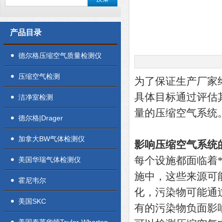
产品目录
德尔格压缩空气质量检测仪
压缩空气检测
为了保证生产厂家
具体目标通过评估
洁净室检测
量的压缩空气系统
德尔格|Drager
加拿大BW气体检测仪
影响压缩空气系统
每个设施都面临着
美国华瑞气体检测仪
施中，这些来源可
霍尼韦尔
化，污染物可能通过
美国SKC
有的污染物负面影