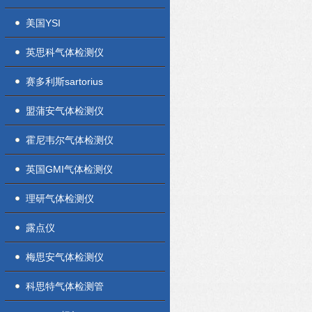
美国YSI
英思科气体检测仪
赛多利斯sartorius
盟蒲安气体检测仪
霍尼韦尔气体检测仪
英国GMI气体检测仪
理研气体检测仪
露点仪
梅思安气体检测仪
科思特气体检测管