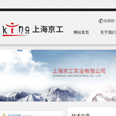
全国统
网站首页
关于我们