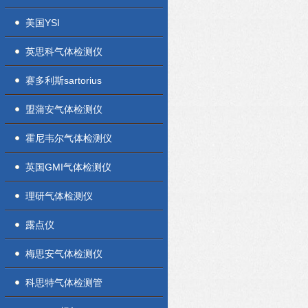
美国YSI
英思科气体检测仪
赛多利斯sartorius
盟蒲安气体检测仪
霍尼韦尔气体检测仪
英国GMI气体检测仪
理研气体检测仪
露点仪
梅思安气体检测仪
科思特气体检测管