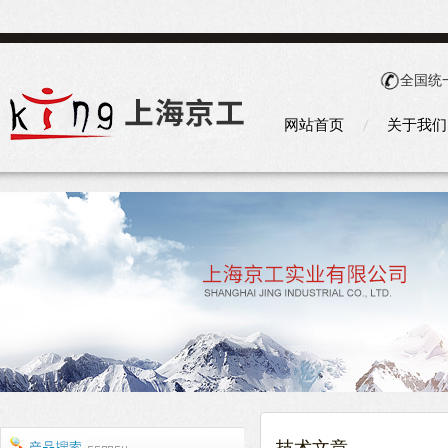
全国统
网站首页
关于我们