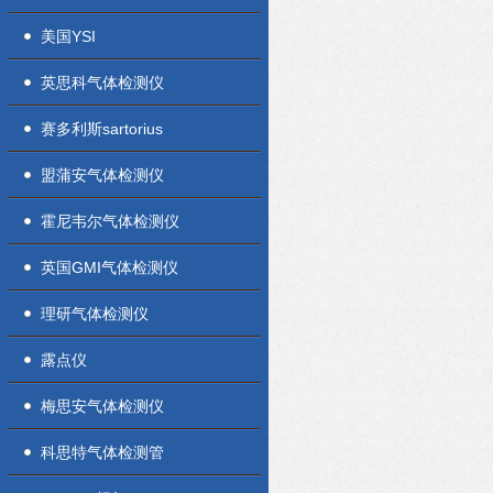
美国YSI
英思科气体检测仪
赛多利斯sartorius
盟蒲安气体检测仪
霍尼韦尔气体检测仪
英国GMI气体检测仪
理研气体检测仪
露点仪
梅思安气体检测仪
科思特气体检测管