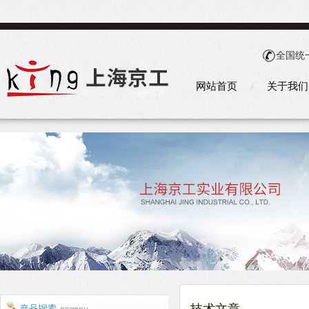
全国统
网站首页
关于我们