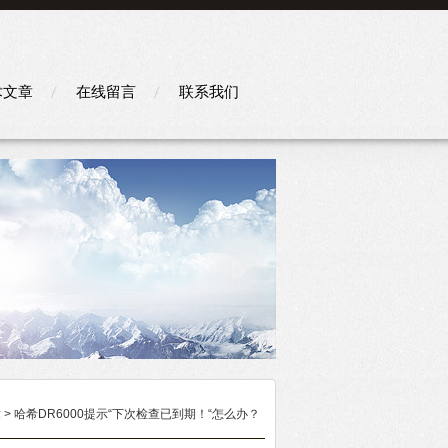
术文章
在线留言
联系我们
章
> 哈希DR6000提示“下次检查已到期！“怎么办？