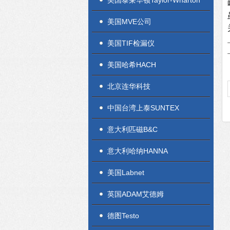
美国泰莱华顿Taylor-Wharton
美国MVE公司
美国TIF检漏仪
美国哈希HACH
北京连华科技
中国台湾上泰SUNTEX
意大利匹磁B&C
意大利哈纳HANNA
美国Labnet
英国ADAM艾德姆
德图Testo