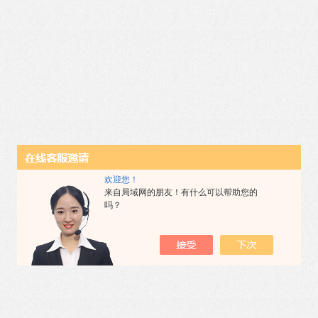
欢迎您！
来自局域网的朋友！有什么可以帮助您的
吗？