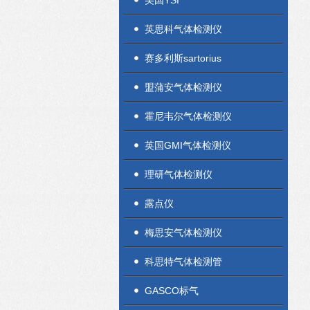
美国YSI
英思科气体检测仪
赛多利斯sartorius
盟蒲安气体检测仪
霍尼韦尔气体检测仪
英国GMI气体检测仪
理研气体检测仪
露点仪
梅思安气体检测仪
科思特气体检测管
GASCO标气