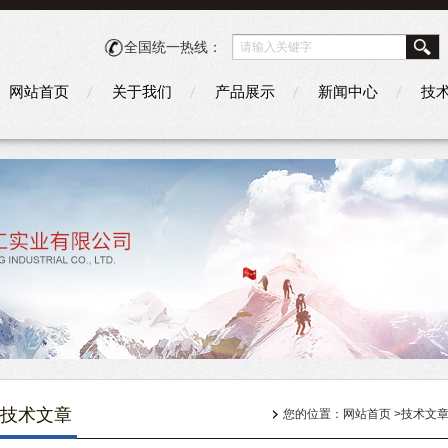
全国统一热线：
网站首页
关于我们
产品展示
新闻中心
技
技术文章
您的位置：
网站首页
>
技术文