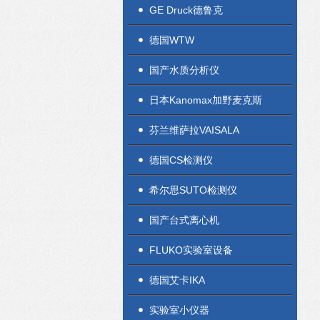
GE Druck德鲁克
德国WTW
国产水质分析仪
日本Kanomax加野麦克斯
芬兰维萨拉VAISALA
德国CS检测仪
希尔思SUTO检测仪
国产台式离心机
FLUKO实验室设备
德国艾卡IKA
实验室小仪器