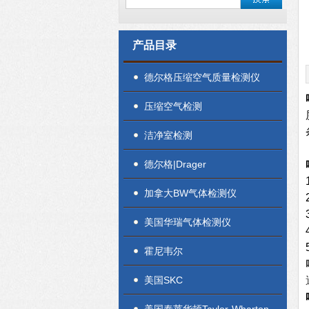
产品目录
德尔格压缩空气质量检测仪
压缩空气检测
洁净室检测
德尔格|Drager
加拿大BW气体检测仪
美国华瑞气体检测仪
霍尼韦尔
美国SKC