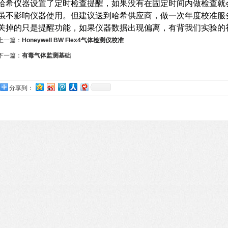
哈希仪器设置了定时检查提醒，如果没有在固定时间内做检查就
虽不影响仪器使用。但建议送到哈希供应商，做一次年度校准服
关掉的只是提醒功能，如果仪器数据出现偏离，有背我们实验的
上一篇：
Honeywell BW Flex4气体检测仪校准
下一篇：
有毒气体监测基础
分享到：