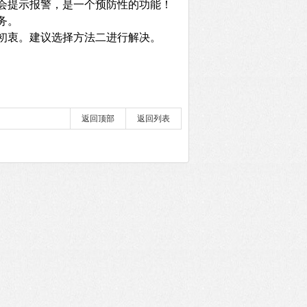
会提示报警，是一个预防性的功能！
务。
初衷。建议选择方法二进行解决。
返回顶部
返回列表