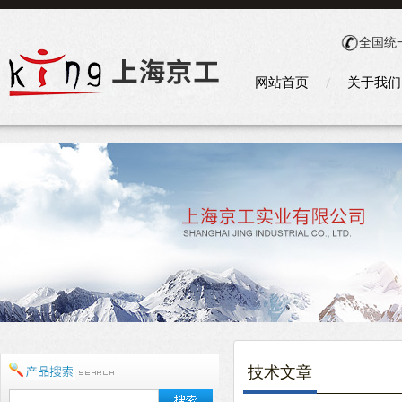
全国统
网站首页
关于我们
技术文章