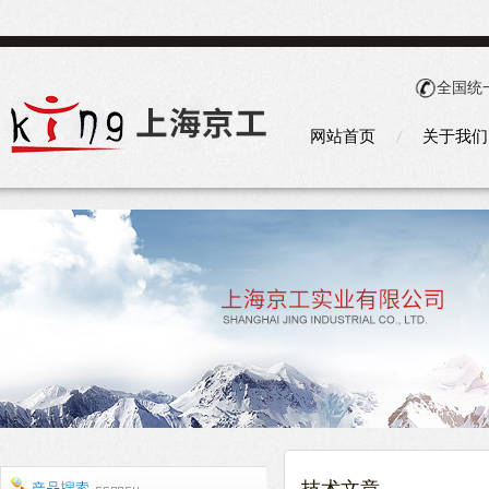
全国统
网站首页
关于我们