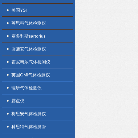
美国YSI
英思科气体检测仪
赛多利斯sartorius
盟蒲安气体检测仪
霍尼韦尔气体检测仪
英国GMI气体检测仪
理研气体检测仪
露点仪
梅思安气体检测仪
科思特气体检测管