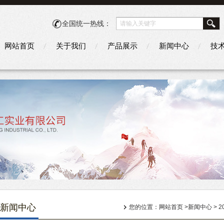
全国统一热线：
网站首页
关于我们
产品展示
新闻中心
技
新闻中心
您的位置：
网站首页
>
新闻中心
> 