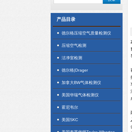
产品目录
德尔格压缩空气质量检测仪
压缩空气检测
洁净室检测
德尔格|Drager
加拿大BW气体检测仪
美国华瑞气体检测仪
霍尼韦尔
美国SKC