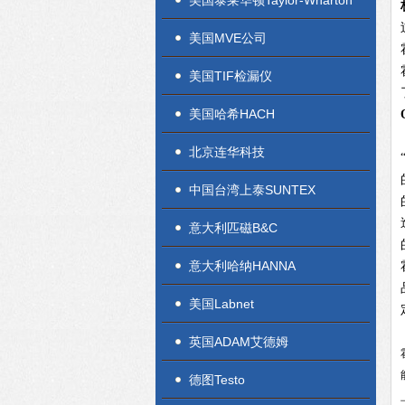
美国泰莱华顿Taylor-Wharton
美国MVE公司
美国TIF检漏仪
美国哈希HACH
北京连华科技
中国台湾上泰SUNTEX
意大利匹磁B&C
意大利哈纳HANNA
美国Labnet
英国ADAM艾德姆
德图Testo