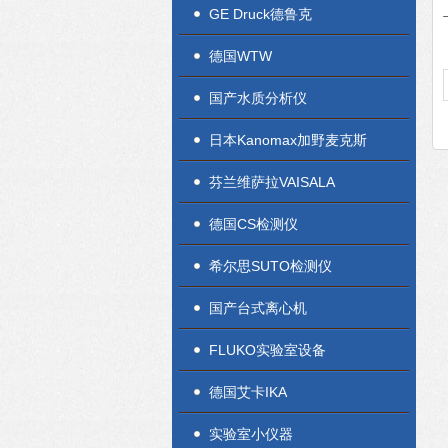
GE Druck德鲁克
德国WTW
国产水质分析仪
日本Kanomax加野麦克斯
芬兰维萨拉VAISALA
德国CS检测仪
希尔思SUTO检测仪
国产台式离心机
FLUKO实验室设备
德国艾卡IKA
实验室小仪器