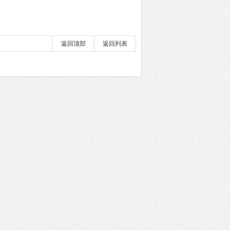
返回顶部
返回列表