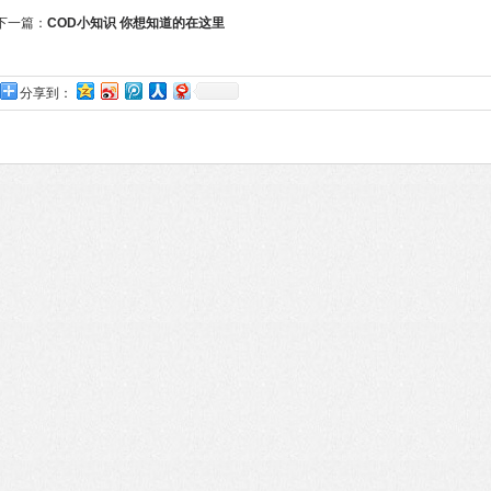
下一篇：
COD小知识 你想知道的在这里
分享到：