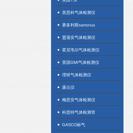
美国YSI
英思科气体检测仪
赛多利斯sartorius
盟蒲安气体检测仪
霍尼韦尔气体检测仪
英国GMI气体检测仪
理研气体检测仪
露点仪
梅思安气体检测仪
科思特气体检测管
GASCO标气