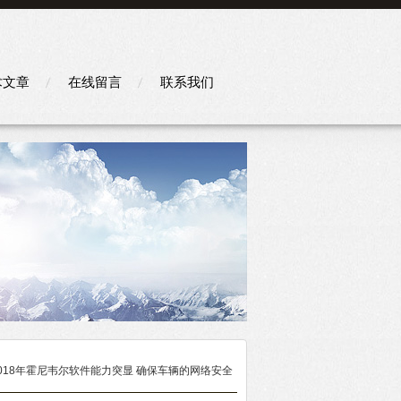
术文章
在线留言
联系我们
2018年霍尼韦尔软件能力突显 确保车辆的网络安全