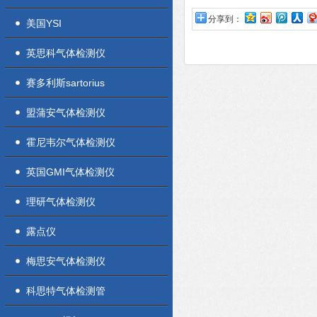
分享到：
美国YSI
英思科气体检测仪
赛多利斯sartorius
盟蒲安气体检测仪
霍尼韦尔气体检测仪
英国GMI气体检测仪
理研气体检测仪
露点仪
梅思安气体检测仪
科思特气体检测管