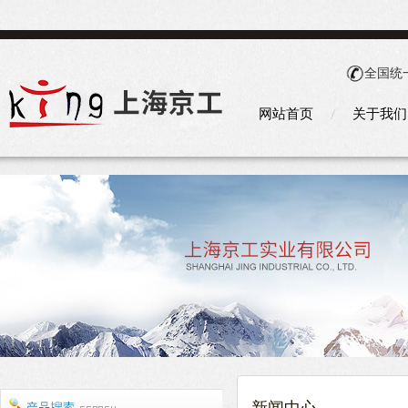
全国统
网站首页
关于我们