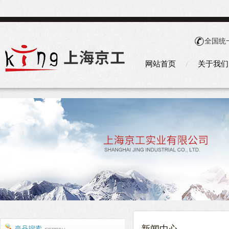
全国统
网站首页
关于我们