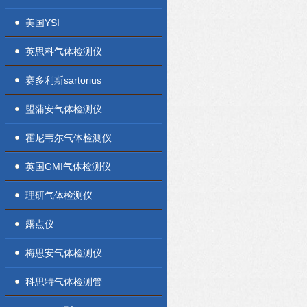
美国YSI
英思科气体检测仪
赛多利斯sartorius
盟蒲安气体检测仪
霍尼韦尔气体检测仪
英国GMI气体检测仪
理研气体检测仪
露点仪
梅思安气体检测仪
科思特气体检测管