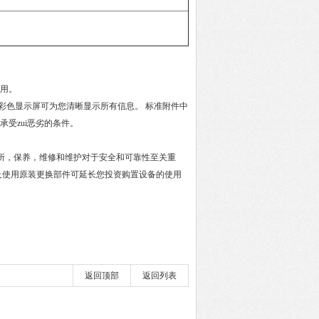
使用。
读取的彩色显示屏可为您清晰显示所有信息。 标准附件中
承受zui恶劣的条件。
所，保养，维修和维护对于安全和可靠性至关重
及使用原装更换部件可延长您投资购置设备的使用
返回顶部
返回列表