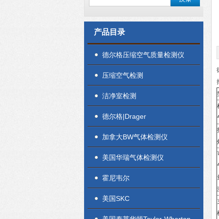
产品目录
德尔格压缩空气质量检测仪
压缩空气检测
洁净室检测
德尔格|Drager
加拿大BW气体检测仪
美国华瑞气体检测仪
霍尼韦尔
美国SKC