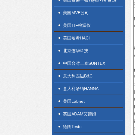
美国泰莱华顿Taylor-Wharton
美国MVE公司
美国TIF检漏仪
美国哈希HACH
北京连华科技
中国台湾上泰SUNTEX
意大利匹磁B&C
意大利哈纳HANNA
美国Labnet
英国ADAM艾德姆
德图Testo