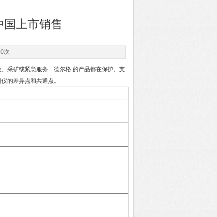
在中国上市销售
60次
采矿或紧急服务 – 德尔格 的产品都在保护、支
体检测仪的差异点和共通点。