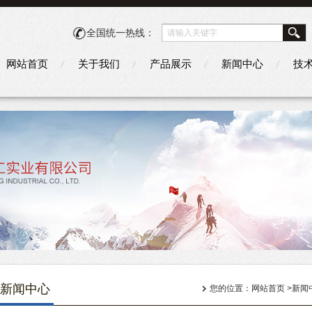
全国统一热线：
网站首页
关于我们
产品展示
新闻中心
技
新闻中心
您的位置：
网站首页
>
新闻