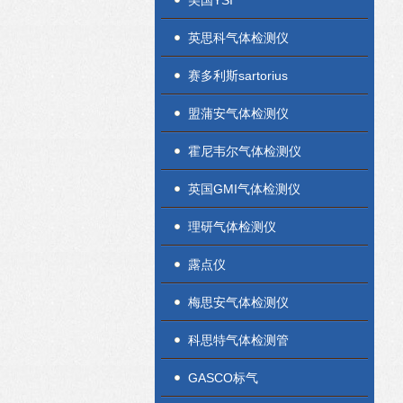
美国YSI
英思科气体检测仪
赛多利斯sartorius
盟蒲安气体检测仪
霍尼韦尔气体检测仪
英国GMI气体检测仪
理研气体检测仪
露点仪
梅思安气体检测仪
科思特气体检测管
GASCO标气