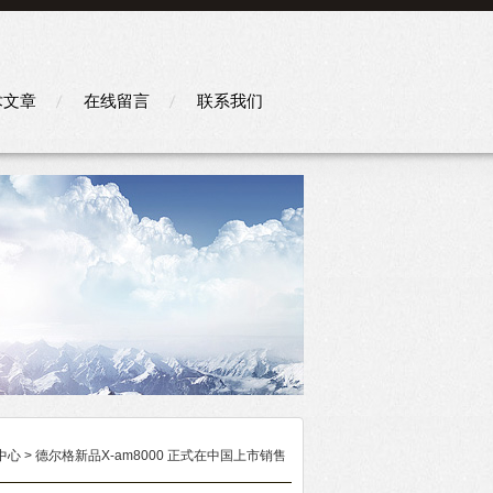
术文章
在线留言
联系我们
中心
> 德尔格新品X-am8000 正式在中国上市销售