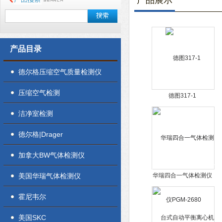
产品展示
产品目录
德尔格压缩空气质量检测仪
压缩空气检测
德图317-1
洁净室检测
德尔格|Drager
加拿大BW气体检测仪
美国华瑞气体检测仪
华瑞四合一气体检测仪
PGM-2680
霍尼韦尔
美国SKC