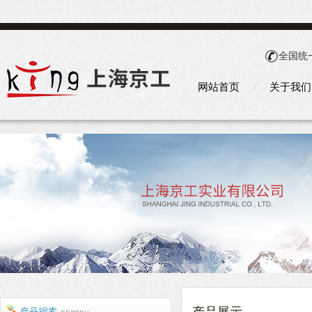
全国统
网站首页
关于我们