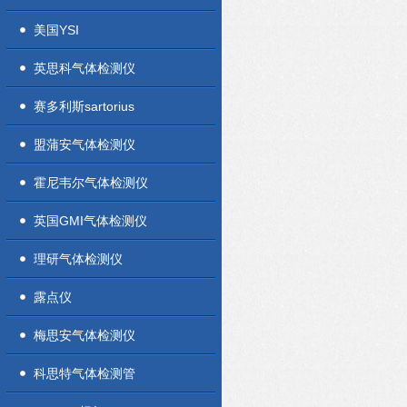
美国YSI
英思科气体检测仪
赛多利斯sartorius
盟蒲安气体检测仪
霍尼韦尔气体检测仪
英国GMI气体检测仪
理研气体检测仪
露点仪
梅思安气体检测仪
科思特气体检测管