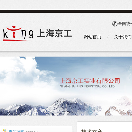
全国统
网站首页
关于我们