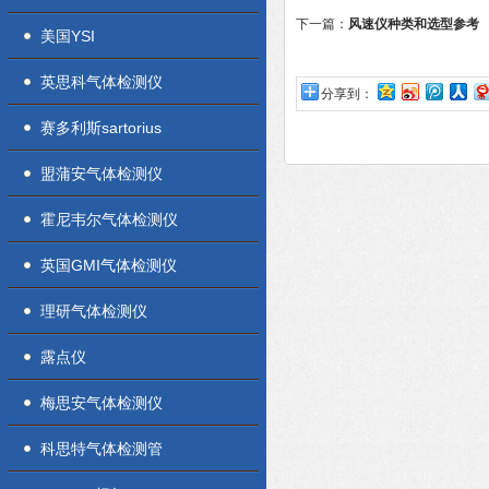
下一篇：
风速仪种类和选型参考
美国YSI
英思科气体检测仪
分享到：
赛多利斯sartorius
盟蒲安气体检测仪
霍尼韦尔气体检测仪
英国GMI气体检测仪
理研气体检测仪
露点仪
梅思安气体检测仪
科思特气体检测管