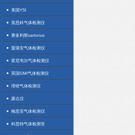
美国YSI
英思科气体检测仪
赛多利斯sartorius
盟蒲安气体检测仪
霍尼韦尔气体检测仪
英国GMI气体检测仪
理研气体检测仪
露点仪
梅思安气体检测仪
科思特气体检测管