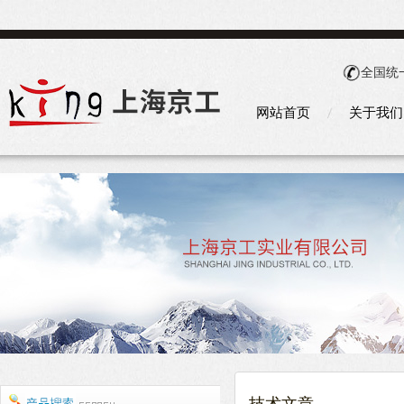
全国统
网站首页
关于我们