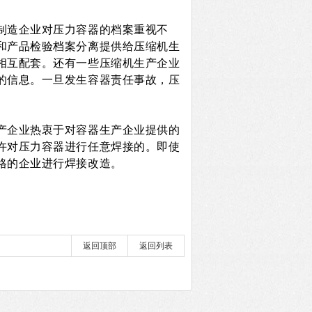
制造企业对压力容器的档案重视不
和产品检验档案分离提供给压缩机生
相互配套。还有一些压缩机生产企业
的信息。一旦发生容器责任事故，压
产企业热衷于对容器生产企业提供的
许对压力容器进行任意焊接的。即使
格的企业进行焊接改造。
返回顶部
返回列表