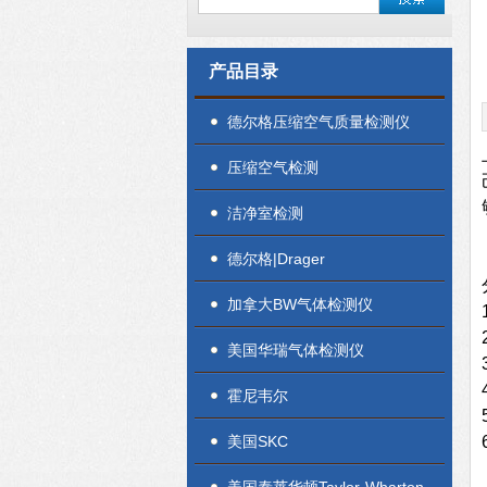
产品目录
德尔格压缩空气质量检测仪
压缩空气检测
洁净室检测
德尔格|Drager
加拿大BW气体检测仪
美国华瑞气体检测仪
霍尼韦尔
美国SKC