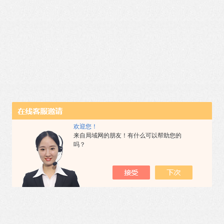
欢迎您！
来自局域网的朋友！有什么可以帮助您的
吗？