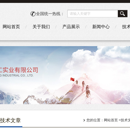
全国统一热线：
网站首页
关于我们
产品展示
新闻中心
技
技术文章
您的位置：
网站首页
>
技术