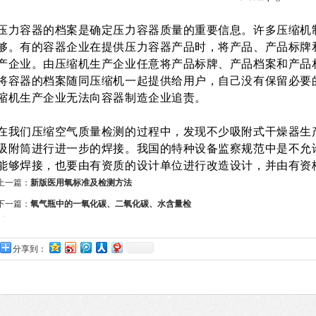
压力容器的档案是确定压力容器质量的重要信息。许多压缩机
够。有的容器企业在提供压力容器产品时，将产品、产品标牌
产企业。由压缩机生产企业任意将产品标牌、产品档案和产品
将容器的档案随同压缩机一起提供给用户，自己没有保留必要
缩机生产企业无法向容器制造企业追责。
在我们压缩空气质量检测的过程中，发现不少吸附式干燥器生
吸附筒进行进一步的焊接。我国的特种设备监察规范中是不允
能够焊接，也要由有资质的设计单位进行改造设计，并由有资
上一篇：
新版医用氧标准及检测方法
下一篇：
氧气瓶中的一氧化碳、二氧化碳、水含量检
测
分享到：