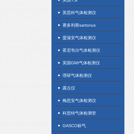
美国YSI
英思科气体检测仪
赛多利斯sartorius
盟蒲安气体检测仪
霍尼韦尔气体检测仪
英国GMI气体检测仪
理研气体检测仪
露点仪
梅思安气体检测仪
科思特气体检测管
GASCO标气