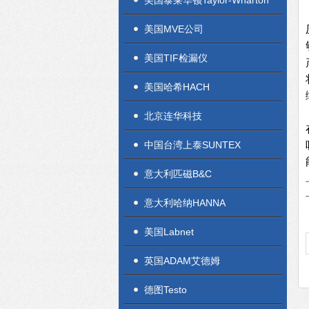
美国泰莱华顿Taylor-Wharton
美国MVE公司
美国TIF检漏仪
美国哈希HACH
北京连华科技
中国台湾上泰SUNTEX
意大利匹磁B&C
意大利哈纳HANNA
美国Labnet
英国ADAM艾德姆
德图Testo