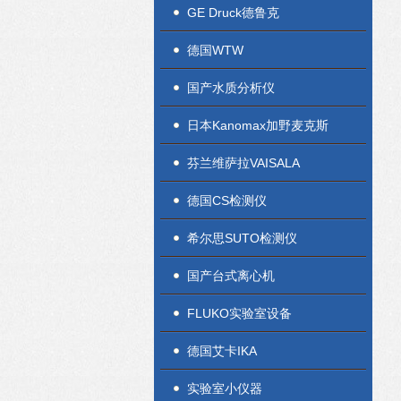
GE Druck德鲁克
德国WTW
国产水质分析仪
日本Kanomax加野麦克斯
芬兰维萨拉VAISALA
德国CS检测仪
希尔思SUTO检测仪
国产台式离心机
FLUKO实验室设备
德国艾卡IKA
实验室小仪器