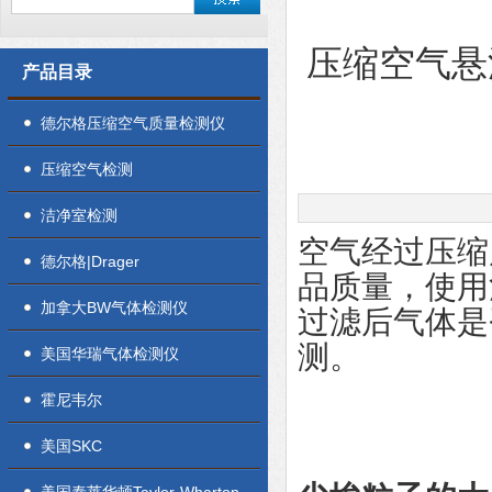
压缩空气悬
产品目录
德尔格压缩空气质量检测仪
压缩空气检测
洁净室检测
空气经过压缩
德尔格|Drager
品质量，使用
加拿大BW气体检测仪
过滤后气体是
测。
美国华瑞气体检测仪
霍尼韦尔
美国SKC