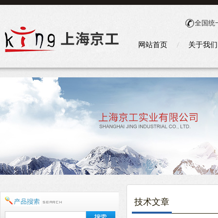
全国统
网站首页
关于我们
技术文章