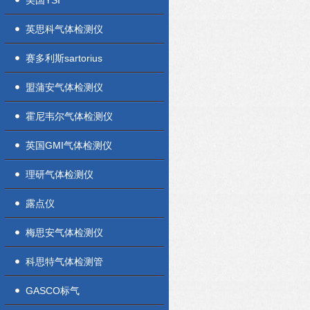
美国YSI
英思科气体检测仪
赛多利斯sartorius
盟蒲安气体检测仪
霍尼韦尔气体检测仪
英国GMI气体检测仪
理研气体检测仪
露点仪
梅思安气体检测仪
科思特气体检测管
GASCO标气