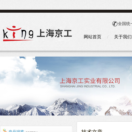
全国统
网站首页
关于我们