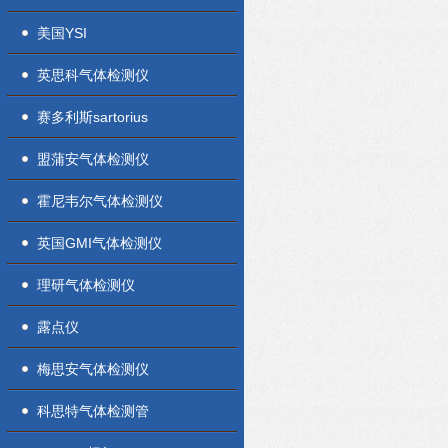
美国YSI
英思科气体检测仪
赛多利斯sartorius
盟蒲安气体检测仪
霍尼韦尔气体检测仪
英国GMI气体检测仪
理研气体检测仪
露点仪
梅思安气体检测仪
科思特气体检测管