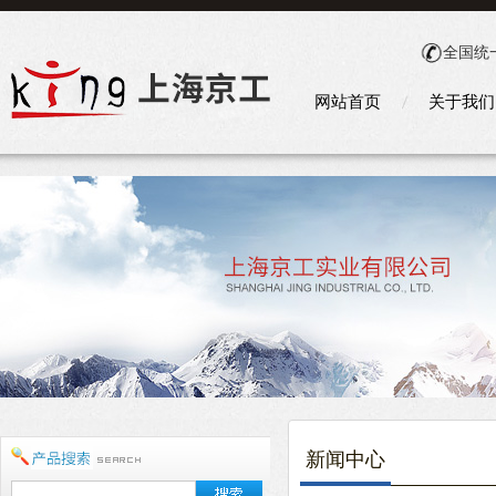
全国统
网站首页
关于我们
新闻中心