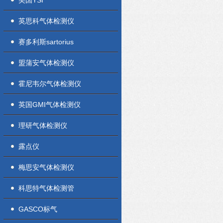
美国YSI
英思科气体检测仪
赛多利斯sartorius
盟蒲安气体检测仪
霍尼韦尔气体检测仪
英国GMI气体检测仪
理研气体检测仪
露点仪
梅思安气体检测仪
科思特气体检测管
GASCO标气